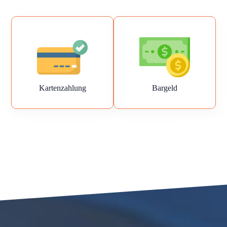
Kartenzahlung
Bargeld