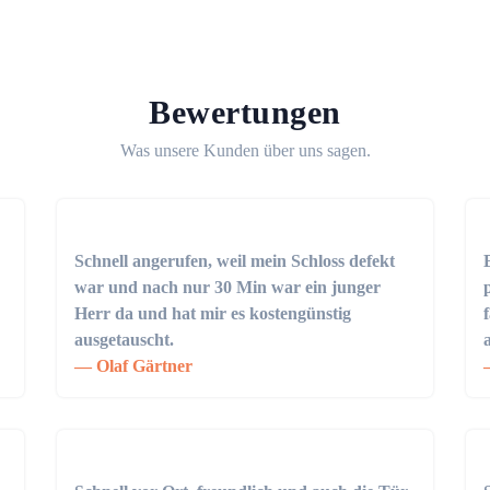
Bewertungen
Was unsere Kunden über uns sagen.
Schnell angerufen, weil mein Schloss defekt
war und nach nur 30 Min war ein junger
Herr da und hat mir es kostengünstig
ausgetauscht.
Olaf Gärtner