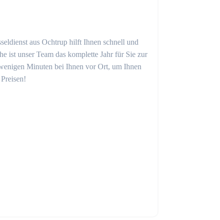
seldienst aus Ochtrup hilft Ihnen schnell und
 ist unser Team das komplette Jahr für Sie zur
in wenigen Minuten bei Ihnen vor Ort, um Ihnen
 Preisen!