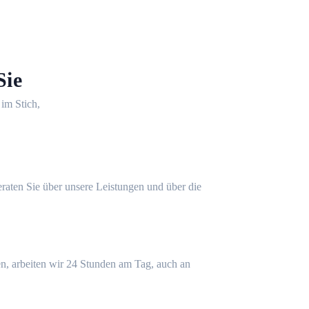
Sie
 im Stich,
eraten Sie über unsere Leistungen und über die
n, arbeiten wir 24 Stunden am Tag, auch an