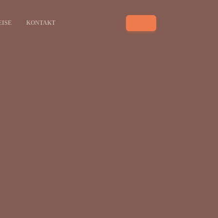
EISE
KONTAKT