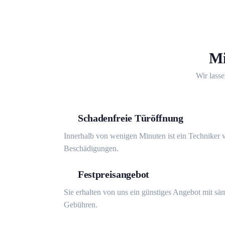
Mi
Wir lasse
Schadenfreie Türöffnung
Innerhalb von wenigen Minuten ist ein Techniker v
Beschädigungen.
Festpreisangebot
Sie erhalten von uns ein günstiges Angebot mit sä
Gebühren.