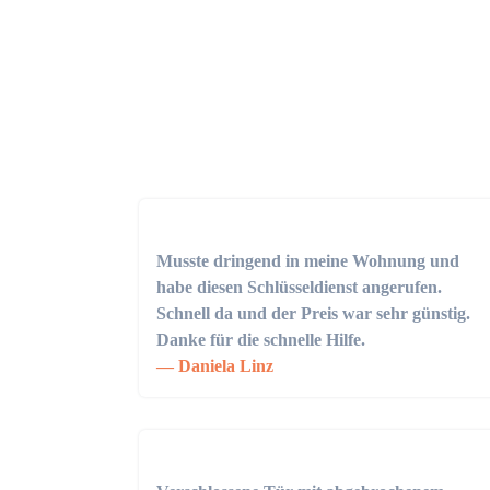
Musste dringend in meine Wohnung und
habe diesen Schlüsseldienst angerufen.
Schnell da und der Preis war sehr günstig.
Danke für die schnelle Hilfe.
Daniela Linz