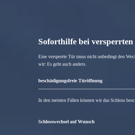
Soforthilfe bei versperrte
Eine versperrte Tür muss nicht unbedingt den Wec
wir: Es geht auch anders.
beschädigungsfreie Türöffnung
In den meisten Fällen können wir das Schloss besc
Schlosswechsel auf Wunsch