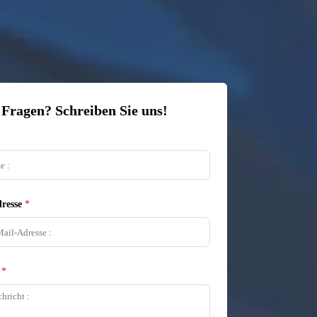
 Fragen? Schreiben Sie uns!
resse