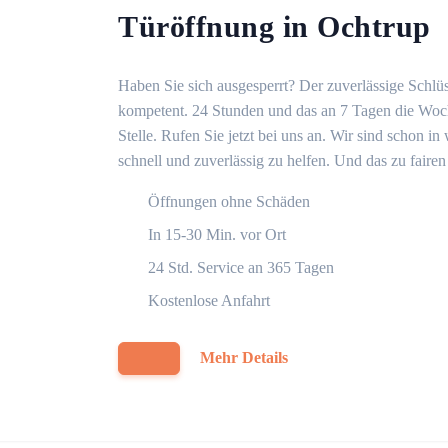
Türöffnung in Ochtrup
Haben Sie sich ausgesperrt? Der zuverlässige Schlüs
kompetent. 24 Stunden und das an 7 Tagen die Woche
Stelle. Rufen Sie jetzt bei uns an. Wir sind schon 
schnell und zuverlässig zu helfen. Und das zu fairen
Öffnungen ohne Schäden
In 15-30 Min. vor Ort
24 Std. Service an 365 Tagen
Kostenlose Anfahrt
Mehr Details